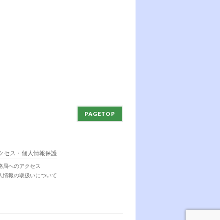
PAGETOP
クセス・個人情報保護
務局へのアクセス
人情報の取扱いについて