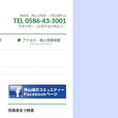
事務局（神山公民館）の電話番号は
TEL 0586-43-3001
午前９時～（出張不在の時あり）
室
アクセス・個人情報保護
MAP＆PRIVACY
投稿者名で検索