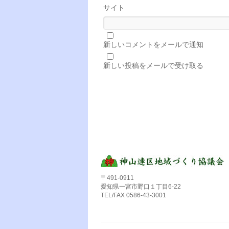
サイト
新しいコメントをメールで通知
新しい投稿をメールで受け取る
〒491-0911
愛知県一宮市野口１丁目6-22
TEL/FAX 0586-43-3001