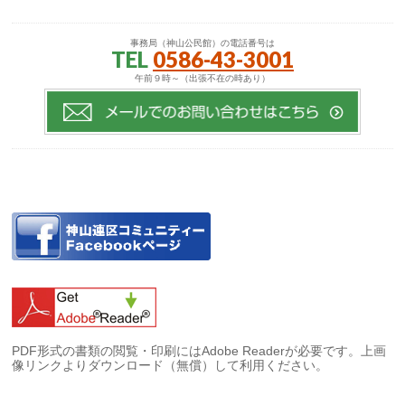
事務局（神山公民館）の電話番号は
TEL
0586-43-3001
午前９時～（出張不在の時あり）
PDF形式の書類の閲覧・印刷にはAdobe Readerが必要です。上画
像リンクよりダウンロード（無償）して利用ください。