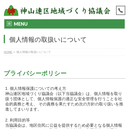
MENU
個人情報の取扱いについて
HOME
»
個人情報の取扱いについて
プライバシーポリシー
1. 個人情報保護についての考え方
神山連区地域づくり協議会（以下当協議会）は、個人情報を取り
扱う団体として、
個人情報保護の適正な安全管理を行うことを社
会的責務と考え、 その責務を
果たすため次の方針の取り扱いを推
進してまいります。
2. 利用目的等
当協議会は、地区住民に公益を提供するため必要となる個人情報