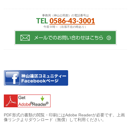
事務局（神山公民館）の電話番号は
TEL
0586-43-3001
午前９時～（出張不在の時あり）
PDF形式の書類の閲覧・印刷にはAdobe Readerが必要です。上画
像リンクよりダウンロード（無償）して利用ください。