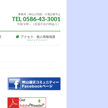
事務局（神山公民館）の電話番号は
TEL 0586-43-3001
午前９時～（出張不在の時あり）
室
アクセス・個人情報保護
MAP＆PRIVACY