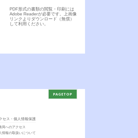
PDF形式の書類の閲覧・印刷には
Adobe Readerが必要です。上画像
リンクよりダウンロード（無償）
して利用ください。
PAGETOP
クセス・個人情報保護
務局へのアクセス
人情報の取扱いについて