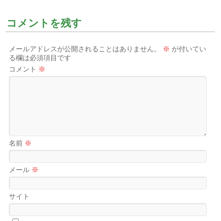
コメントを残す
メールアドレスが公開されることはありません。
※
が付いてい
る欄は必須項目です
コメント
※
名前
※
メール
※
サイト