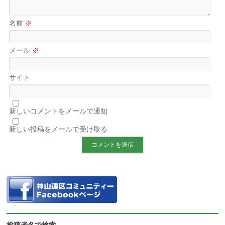
名前
※
メール
※
サイト
新しいコメントをメールで通知
新しい投稿をメールで受け取る