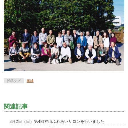
投稿タグ
築城
関連記事
8月2日（日）第4回神山ふれあいサロンを行いました