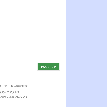
PAGETOP
クセス・個人情報保護
務局へのアクセス
人情報の取扱いについて