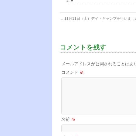
←
11月11日（土）デイ・キャンプを行いまし
コメントを残す
メールアドレスが公開されることはあ
コメント
※
名前
※