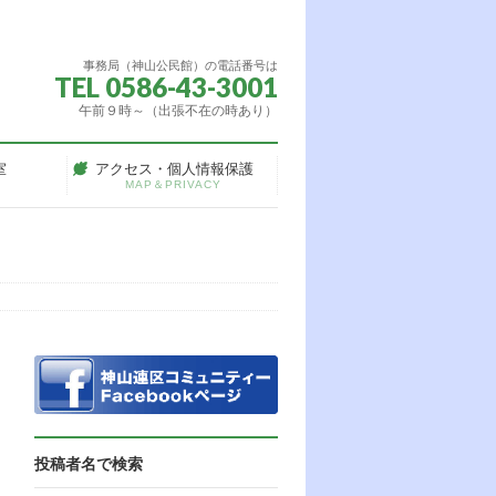
事務局（神山公民館）の電話番号は
TEL 0586-43-3001
午前９時～（出張不在の時あり）
室
アクセス・個人情報保護
MAP＆PRIVACY
投稿者名で検索