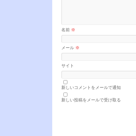
名前
※
メール
※
サイト
新しいコメントをメールで通知
新しい投稿をメールで受け取る