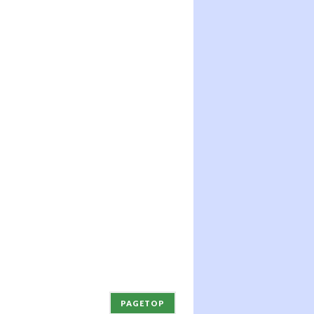
PAGETOP