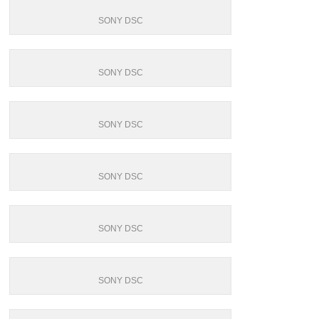
SONY DSC
SONY DSC
SONY DSC
SONY DSC
SONY DSC
SONY DSC