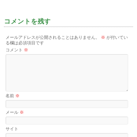
コメントを残す
メールアドレスが公開されることはありません。
※
が付いてい
る欄は必須項目です
コメント
※
名前
※
メール
※
サイト