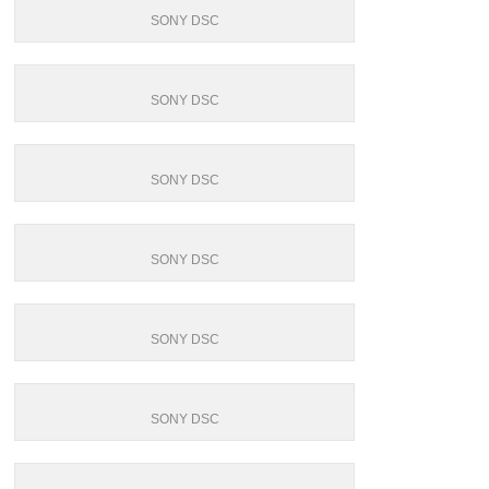
SONY DSC
SONY DSC
SONY DSC
SONY DSC
SONY DSC
SONY DSC