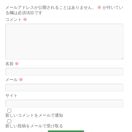
メールアドレスが公開されることはありません。
※
が付いてい
る欄は必須項目です
コメント
※
名前
※
メール
※
サイト
新しいコメントをメールで通知
新しい投稿をメールで受け取る