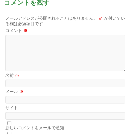
コメントを残す
メールアドレスが公開されることはありません。
※
が付いてい
る欄は必須項目です
コメント
※
名前
※
メール
※
サイト
新しいコメントをメールで通知