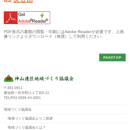
鎌倉
PDF形式の書類の閲覧・印刷にはAdobe Readerが必要です。上画
像リンクよりダウンロード（無償）して利用ください。
PAGETOP
〒491-0911
愛知県一宮市野口１丁目6-22
TEL/FAX 0586-43-3001
地域づくり協議会
地域づくり協議会よりご挨拶
地域づくり協議会とは？