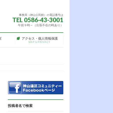
事務局（神山公民館）の電話番号は
TEL 0586-43-3001
午前９時～（出張不在の時あり）
室
アクセス・個人情報保護
MAP＆PRIVACY
投稿者名で検索