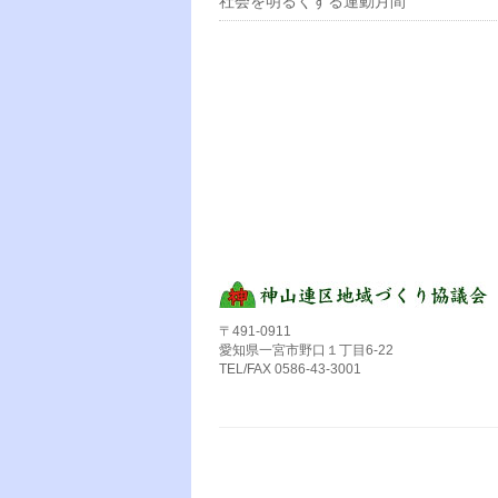
社会を明るくする運動月間
〒491-0911
愛知県一宮市野口１丁目6-22
TEL/FAX 0586-43-3001