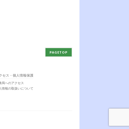
PAGETOP
クセス・個人情報保護
務局へのアクセス
人情報の取扱いについて