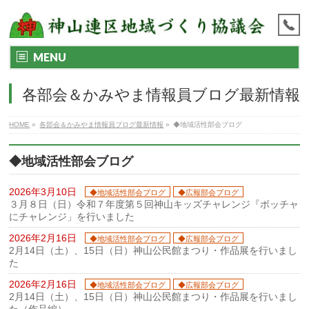
MENU
各部会＆かみやま情報員ブログ最新情報
HOME
»
各部会＆かみやま情報員ブログ最新情報
»
◆地域活性部会ブログ
◆地域活性部会ブログ
2026年3月10日
◆地域活性部会ブログ
◆広報部会ブログ
３月８日（日）令和７年度第５回神山キッズチャレンジ『ボッチャ
にチャレンジ」を行いました
2026年2月16日
◆地域活性部会ブログ
◆広報部会ブログ
2月14日（土）、15日（日）神山公民館まつり・作品展を行いまし
た
2026年2月16日
◆地域活性部会ブログ
◆広報部会ブログ
2月14日（土）、15日（日）神山公民館まつり・作品展を行いまし