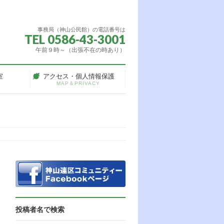
事務局（神山公民館）の電話番号は
TEL 0586-43-3001
午前９時～（出張不在の時あり）
室
アクセス・個人情報保護
MAP＆PRIVACY
投稿者名で検索