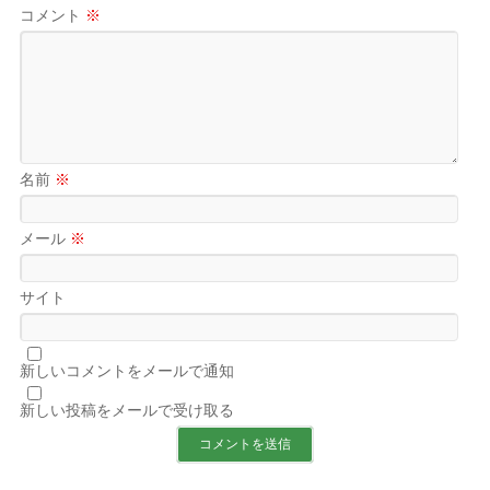
コメント
※
名前
※
メール
※
サイト
新しいコメントをメールで通知
新しい投稿をメールで受け取る