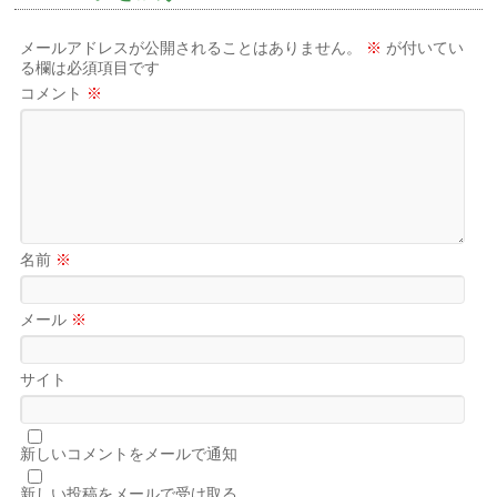
メールアドレスが公開されることはありません。
※
が付いてい
る欄は必須項目です
コメント
※
名前
※
メール
※
サイト
新しいコメントをメールで通知
新しい投稿をメールで受け取る