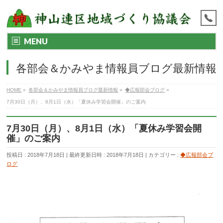
MENU
各部会＆かみやま情報員ブログ最新情報
HOME
»
各部会＆かみやま情報員ブログ最新情報
»
◆広報部会ブログ
»
7月30日（月）、8月1日（水）「夏休み学習会開催」のご案内
7月30日（月）、8月1日（水）「夏休み学習会開
催」のご案内
投稿日 : 2018年7月18日
最終更新日時 : 2018年7月18日
カテゴリー :
◆広報部会ブ
ログ