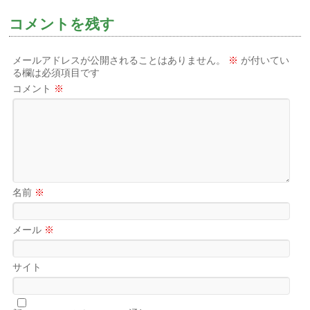
コメントを残す
メールアドレスが公開されることはありません。
※
が付いてい
る欄は必須項目です
コメント
※
名前
※
メール
※
サイト