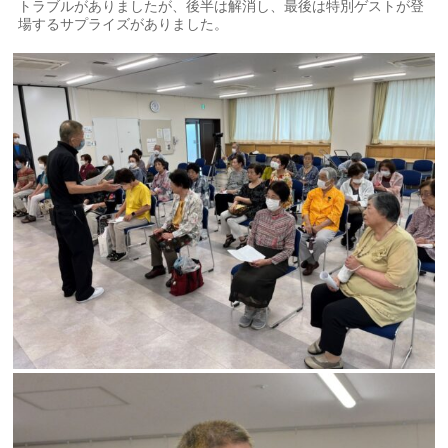
トラブルがありましたが、後半は解消し、最後は特別ゲストが登
場するサプライズがありました。