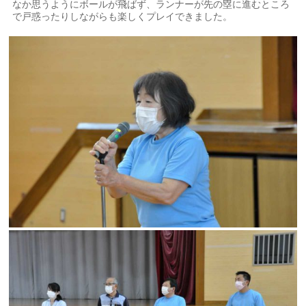
なか思うようにボールが飛ばず、ランナーが先の塁に進むところ
で戸惑ったりしながらも楽しくプレイできました。