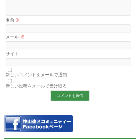
名前
※
メール
※
サイト
新しいコメントをメールで通知
新しい投稿をメールで受け取る