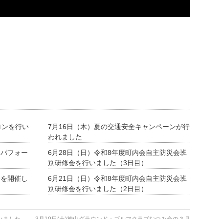
ロンを行い
7月16日（木）夏の交通安全キャンペーンが行
われました
ーパフォー
6月28日（日）令和8年度町内会自主防災会班
別研修会を行いました（3日目）
会を開催し
6月21日（日）令和8年度町内会自主防災会班
別研修会を行いました（2日目）