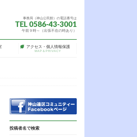
事務局（神山公民館）の電話番号は
TEL 0586-43-3001
午前９時～（出張不在の時あり）
室
アクセス・個人情報保護
MAP＆PRIVACY
投稿者名で検索