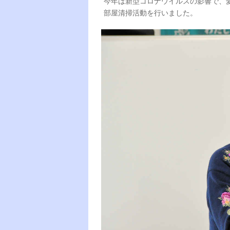
今年は新型コロナウイルスの影響で、
部屋清掃活動を行いました。