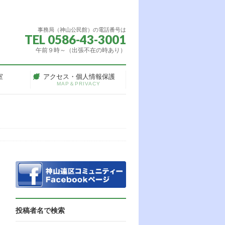
事務局（神山公民館）の電話番号は
TEL 0586-43-3001
午前９時～（出張不在の時あり）
室
アクセス・個人情報保護
MAP＆PRIVACY
投稿者名で検索