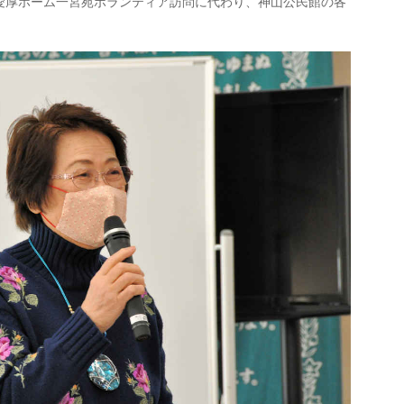
愛厚ホーム一宮苑ボランティア訪問に代わり、神山公民館の各