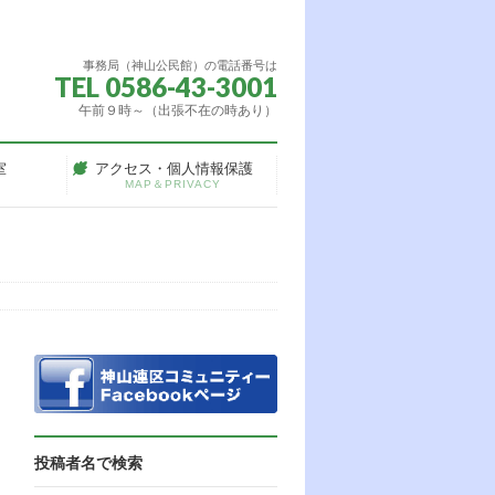
事務局（神山公民館）の電話番号は
TEL 0586-43-3001
午前９時～（出張不在の時あり）
室
アクセス・個人情報保護
MAP＆PRIVACY
投稿者名で検索