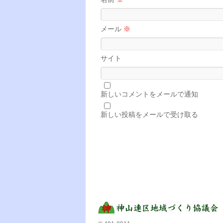
メール
※
サイト
新しいコメントをメールで通知
新しい投稿をメールで受け取る