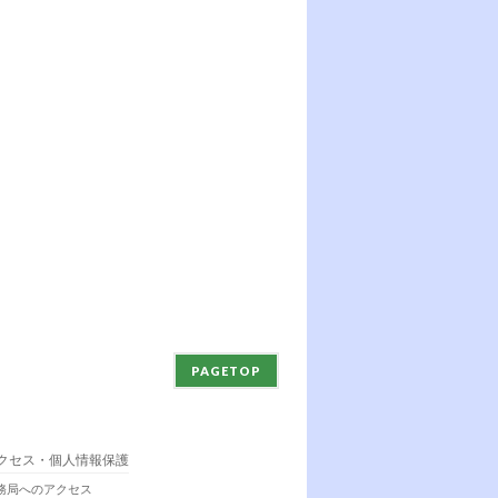
PAGETOP
クセス・個人情報保護
務局へのアクセス