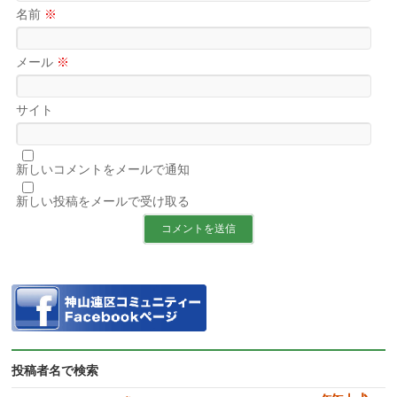
名前
※
メール
※
サイト
新しいコメントをメールで通知
新しい投稿をメールで受け取る
投稿者名で検索