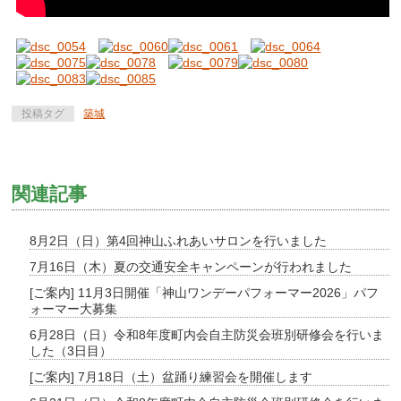
投稿タグ
築城
関連記事
8月2日（日）第4回神山ふれあいサロンを行いました
7月16日（木）夏の交通安全キャンペーンが行われました
[ご案内] 11月3日開催「神山ワンデーパフォーマー2026」パフ
ォーマー大募集
6月28日（日）令和8年度町内会自主防災会班別研修会を行いま
した（3日目）
[ご案内] 7月18日（土）盆踊り練習会を開催します