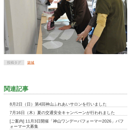
投稿タグ
築城
関連記事
8月2日（日）第4回神山ふれあいサロンを行いました
7月16日（木）夏の交通安全キャンペーンが行われました
[ご案内] 11月3日開催「神山ワンデーパフォーマー2026」パフ
ォーマー大募集