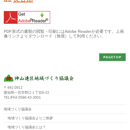
PDF形式の書類の閲覧・印刷にはAdobe Readerが必要です。上画
像リンクよりダウンロード（無償）して利用ください。
PAGETOP
〒491-0911
愛知県一宮市野口１丁目6-22
TEL/FAX 0586-43-3001
地域づくり協議会
地域づくり協議会よりご挨拶
地域づくり協議会とは？