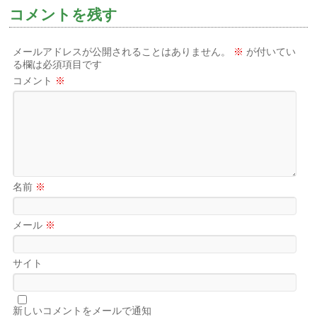
コメントを残す
メールアドレスが公開されることはありません。
※
が付いてい
る欄は必須項目です
コメント
※
名前
※
メール
※
サイト
新しいコメントをメールで通知