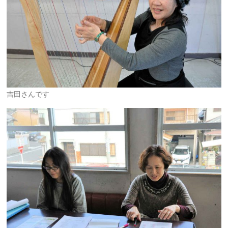
吉田さんです