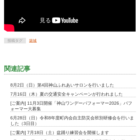
投稿タグ
築城
関連記事
8月2日（日）第4回神山ふれあいサロンを行いました
7月16日（木）夏の交通安全キャンペーンが行われました
[ご案内] 11月3日開催「神山ワンデーパフォーマー2026」パフ
ォーマー大募集
6月28日（日）令和8年度町内会自主防災会班別研修会を行いま
した（3日目）
[ご案内] 7月18日（土）盆踊り練習会を開催します