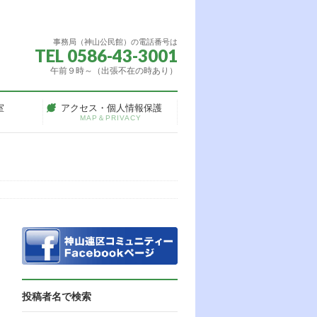
事務局（神山公民館）の電話番号は
TEL 0586-43-3001
午前９時～（出張不在の時あり）
室
アクセス・個人情報保護
MAP＆PRIVACY
投稿者名で検索