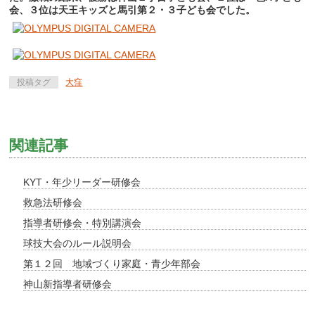
会、３位は天王キッズと馬引第２・３子ども会でした。
投稿タグ
大窪
関連記事
KYT・年少リーダー研修会
救急法研修会
指導者研修会・特別講演会
球技大会のルール説明会
第１２回 地域づくり家庭・青少年部会
神山新指導者研修会