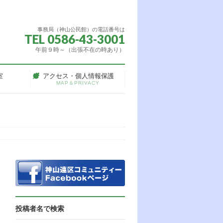
事務局（神山公民館）の電話番号は
TEL 0586-43-3001
午前９時～（出張不在の時あり）
室
アクセス・個人情報保護
MAP＆PRIVACY
投稿者名で検索