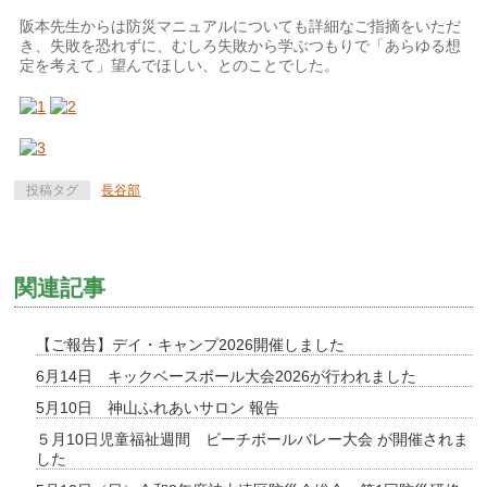
阪本先生からは防災マニュアルについても詳細なご指摘をいただ
き、失敗を恐れずに、むしろ失敗から学ぶつもりで「あらゆる想
定を考えて」望んでほしい、とのことでした。
投稿タグ
長谷部
関連記事
【ご報告】デイ・キャンプ2026開催しました
6月14日 キックベースボール大会2026が行われました
5月10日 神山ふれあいサロン 報告
５月10日児童福祉週間 ビーチボールバレー大会 が開催されま
した