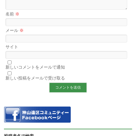
名前
※
メール
※
サイト
新しいコメントをメールで通知
新しい投稿をメールで受け取る