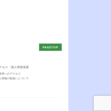
PAGETOP
クセス・個人情報保護
務局へのアクセス
人情報の取扱いについて