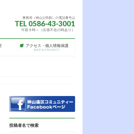
事務局（神山公民館）の電話番号は
TEL 0586-43-3001
午前９時～（出張不在の時あり）
室
アクセス・個人情報保護
MAP＆PRIVACY
投稿者名で検索