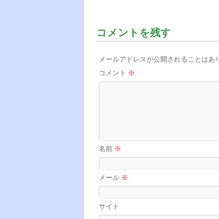
コメントを残す
メールアドレスが公開されることはあ
コメント
※
名前
※
メール
※
サイト