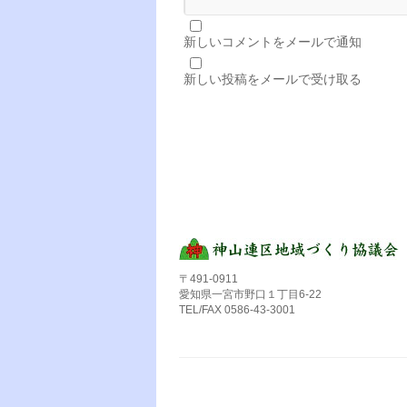
新しいコメントをメールで通知
新しい投稿をメールで受け取る
〒491-0911
愛知県一宮市野口１丁目6-22
TEL/FAX 0586-43-3001