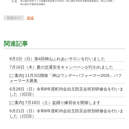
投稿タグ
築城
関連記事
8月2日（日）第4回神山ふれあいサロンを行いました
7月16日（木）夏の交通安全キャンペーンが行われました
[ご案内] 11月3日開催「神山ワンデーパフォーマー2026」パフ
ォーマー大募集
6月28日（日）令和8年度町内会自主防災会班別研修会を行いま
した（3日目）
[ご案内] 7月18日（土）盆踊り練習会を開催します
6月21日（日）令和8年度町内会自主防災会班別研修会を行いま
した（2日目）