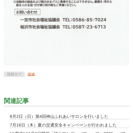
投稿タグ
築城
関連記事
8月2日（日）第4回神山ふれあいサロンを行いました
7月16日（木）夏の交通安全キャンペーンが行われました