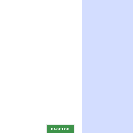
PAGETOP