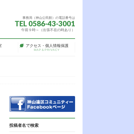
事務局（神山公民館）の電話番号は
TEL 0586-43-3001
午前９時～（出張不在の時あり）
室
アクセス・個人情報保護
MAP＆PRIVACY
投稿者名で検索