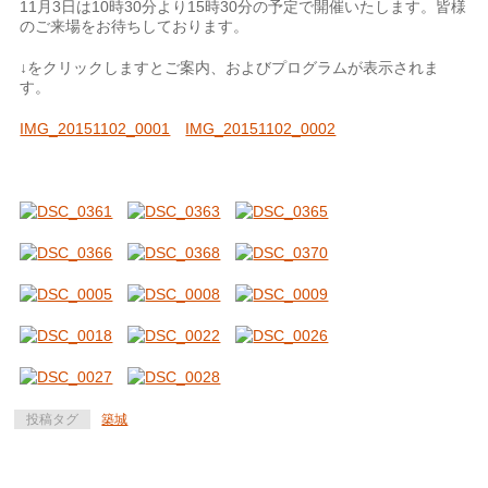
11月3日は10時30分より15時30分の予定で開催いたします。皆様
のご来場をお待ちしております。
↓をクリックしますとご案内、およびプログラムが表示されま
す。
IMG_20151102_0001
IMG_20151102_0002
投稿タグ
築城