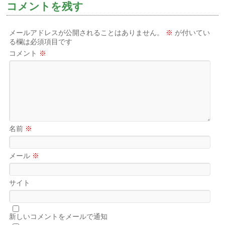
コメントを残す
メールアドレスが公開されることはありません。
※
が付いてい
る欄は必須項目です
コメント
※
名前
※
メール
※
サイト
新しいコメントをメールで通知