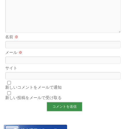
名前
※
メール
※
サイト
新しいコメントをメールで通知
新しい投稿をメールで受け取る