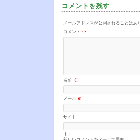
コメントを残す
メールアドレスが公開されることはあ
コメント
※
名前
※
メール
※
サイト
新しいコメントをメールで通知