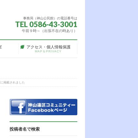
事務局（神山公民館）の電話番号は
TEL 0586-43-3001
午前９時～（出張不在の時あり）
室
アクセス・個人情報保護
MAP＆PRIVACY
ズに掲載されました
投稿者名で検索