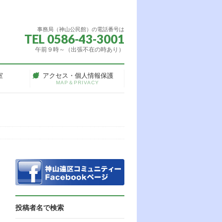
事務局（神山公民館）の電話番号は
TEL 0586-43-3001
午前９時～（出張不在の時あり）
室
アクセス・個人情報保護
MAP＆PRIVACY
投稿者名で検索