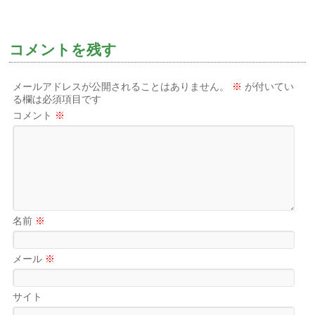
コメントを残す
メールアドレスが公開されることはありません。
※
が付いてい
る欄は必須項目です
コメント
※
名前
※
メール
※
サイト