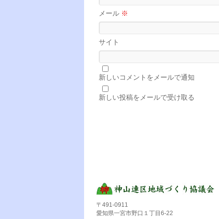
メール
※
サイト
新しいコメントをメールで通知
新しい投稿をメールで受け取る
〒491-0911
愛知県一宮市野口１丁目6-22