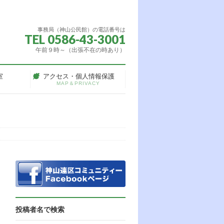
事務局（神山公民館）の電話番号は
TEL 0586-43-3001
午前９時～（出張不在の時あり）
室
アクセス・個人情報保護
MAP＆PRIVACY
投稿者名で検索