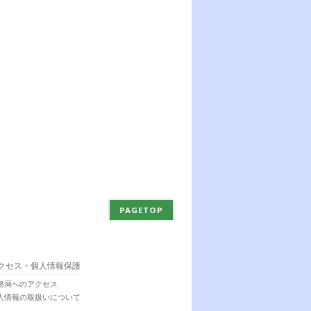
PAGETOP
クセス・個人情報保護
務局へのアクセス
人情報の取扱いについて