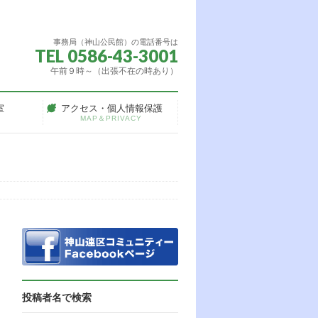
事務局（神山公民館）の電話番号は
TEL 0586-43-3001
午前９時～（出張不在の時あり）
室
アクセス・個人情報保護
MAP＆PRIVACY
投稿者名で検索