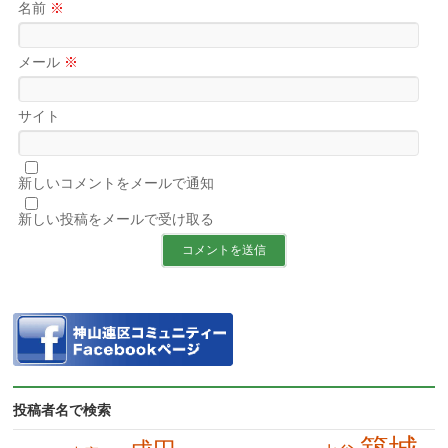
名前
※
メール
※
サイト
新しいコメントをメールで通知
新しい投稿をメールで受け取る
投稿者名で検索