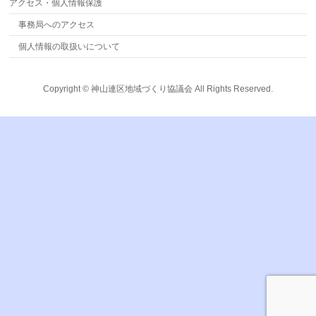
アクセス・個人情報保護
事務局へのアクセス
個人情報の取扱いについて
Copyright ©
神山連区地域づくり協議会
All Rights Reserved.