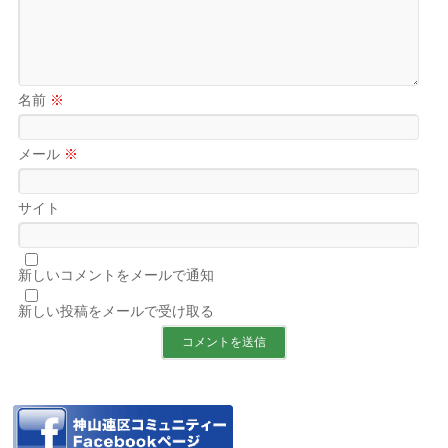
名前
※
メール
※
サイト
新しいコメントをメールで通知
新しい投稿をメールで受け取る