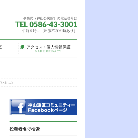
事務局（神山公民館）の電話番号は
TEL 0586-43-3001
午前９時～（出張不在の時あり）
室
アクセス・個人情報保護
MAP＆PRIVACY
行いました
投稿者名で検索