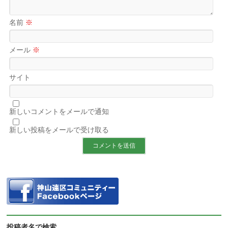
名前
※
メール
※
サイト
新しいコメントをメールで通知
新しい投稿をメールで受け取る
投稿者名で検索